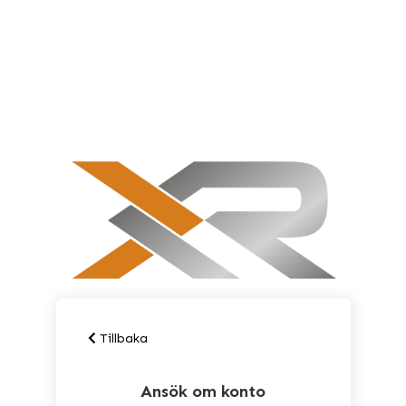
Tillbaka
Ansök om konto