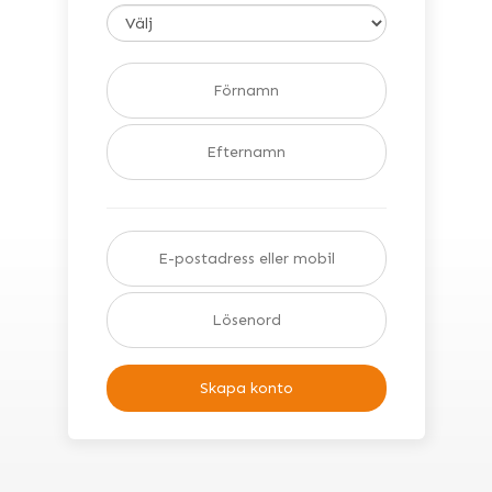
Skapa konto