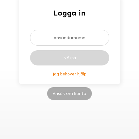
Logga in
Nästa
Jag behöver hjälp
Ansök om konto